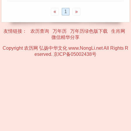
«
1
»
友情链接：
农历查询
万年历
万年历绿色版下载
生肖网
微信精华分享
Copyright 农历网 弘扬中华文化 www.NongLi.net All Rights R
eserved.
京ICP备05002438号