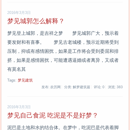
2016年3月3日
梦见城郭怎么解释？
梦见登上城郭，是吉祥之梦 梦见城郭广大，预示着
要发财和有喜事。 梦见古老城楼，预示近期将受到
压制，抑或有感情困扰，如果是工作将会受到委屈和排
挤，如果是感情困扰，可能遭遇逼婚或者离异，又或者
有莫名其
Tags:
梦见建筑
发布: 农历网
分类: 解梦建筑篇
评论: 0
浏览:
383
2016年3月3日
梦见自己食泥 吃泥是不是好梦？
泥巴是土地和水的结合体。在梦中，吃泥巴是代表着脚