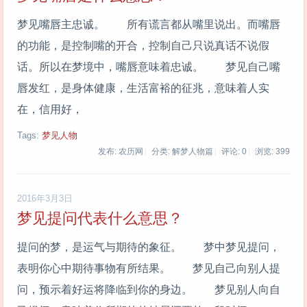
梦见嘴唇主忠诚。 所有谎言都从嘴里说出。而嘴唇
的功能，是控制嘴的开合，控制自己只说真话不说假
话。所以在梦境中，嘴唇意味着忠诚。 梦见自己嘴
唇发红，是身体健康，生活富裕的征兆，意味着人实
在，信用好，
Tags:
梦见人物
发布: 农历网
分类: 解梦人物篇
评论: 0
浏览:
399
2016年3月3日
梦见提问代表什么意思？
提问的梦，是运气与期待的象征。 梦中梦见提问，
表明你心中期待事物有所结果。 梦见自己向别人提
问，预示着好运将降临到你的身边。 梦见别人向自