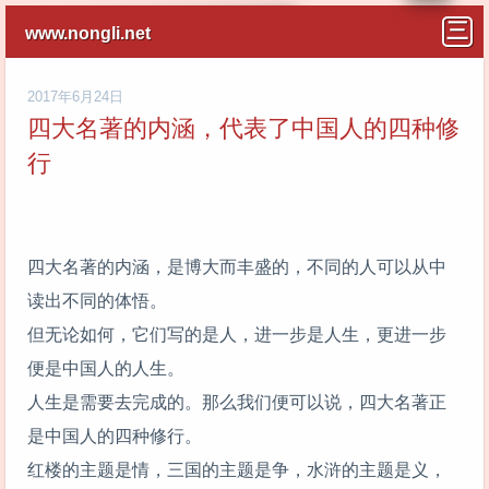
www.nongli.net
2017年6月24日
四大名著的内涵，代表了中国人的四种修
行
四大名著的内涵，是博大而丰盛的，不同的人可以从中
读出不同的体悟。
但无论如何，它们写的是人，进一步是人生，更进一步
便是中国人的人生。
人生是需要去完成的。那么我们便可以说，四大名著正
是中国人的四种修行。
红楼的主题是情，三国的主题是争，水浒的主题是义，