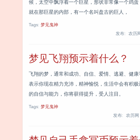
候，太空中飘浮着一个巨星，形状非常像一个鸡蛋
就在那巨星的内部，有一个名叫盘古的巨人，
Tags:
梦见鬼神
发布: 农历
梦见飞翔预示着什么？
飞翔的梦，通常和成功、自信、爱情、逃避、健
表示你现在精力充沛，精神愉悦，生活中会有积极
的自信与能力，你将获得提升，受人注目。
Tags:
梦见鬼神
发布: 农历网