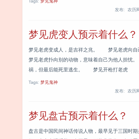
Tags:
梦见鬼神
发布: 农历
梦见虎变人预示着什么？
梦见老虎变成人，是吉祥之兆。 梦见老虎向
梦见老虎扑向别的动物，意味着自己为他人担忧
祸，但最后能死里逃生。 梦见开枪打老虎
Tags:
梦见鬼神
发布: 农历
梦见盘古预示着什么？
盘古是中国民间神话传说人物，最早见于三国时期