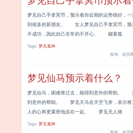
梦见自己手拿冥币预示着
梦见自己手拿冥币，预示着你近期的运势很好，一
到很多的新朋友。 女人梦见自己手拿冥币，预
不成功，因此自己非常的不开心。 鳏寡孤
Tags:
梦见鬼神
发布: 农历
梦见仙马预示着什么？
梦见仙马，困难将过去，能得到意外的帮助。 
到意外的帮助。 梦见天马在天空飞奔，表示将
人的心将更紧密地连在一起。 梦见无人骑
Tags:
梦见鬼神
发布: 农历