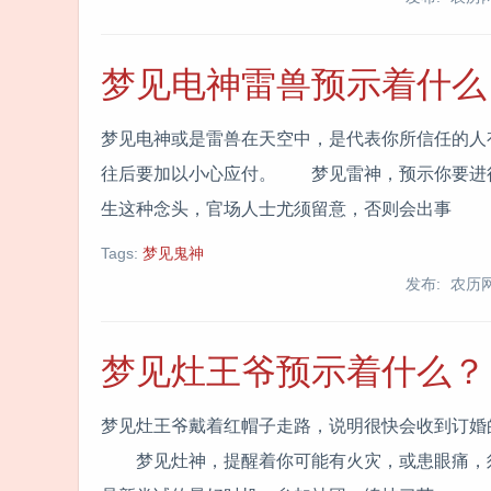
梦见电神雷兽预示着什么
梦见电神或是雷兽在天空中，是代表你所信任的人
往后要加以小心应付。 梦见雷神，预示你要进
生这种念头，官场人士尤须留意，否则会出事
Tags:
梦见鬼神
发布: 农历
梦见灶王爷预示着什么？
梦见灶王爷戴着红帽子走路，说明很快会收到订婚
梦见灶神，提醒着你可能有火灾，或患眼痛，