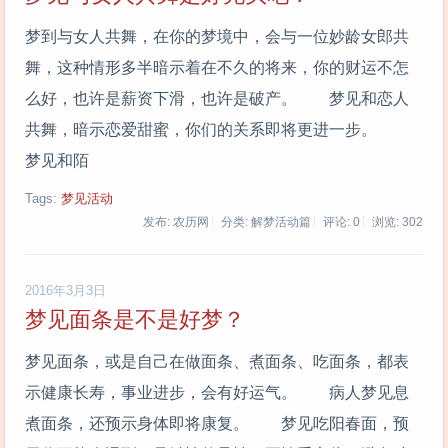
梦到与女人共舞，在你的梦境中，会与一位妙龄女郎共
舞，这种情形多半暗示着在不久的将来，你的财运不怎
么好，也许是薪资下滑，也许是破产。 梦见和恋人
共舞，暗示恋爱甜蜜，你们的关系即将更进一步。
梦见和陌
Tags:
梦见活动
发布: 农历网
分类: 解梦活动篇
评论: 0
浏览:
302
2016年3月3日
梦见面条是不是好梦？
梦见面条，或是自己在做面条、煮面条、吃面条，都表
示健康长寿，事业进步，会有好运气。 病人梦见息
煮面条，还预示身体即将康复。 梦见吃阳春面，预