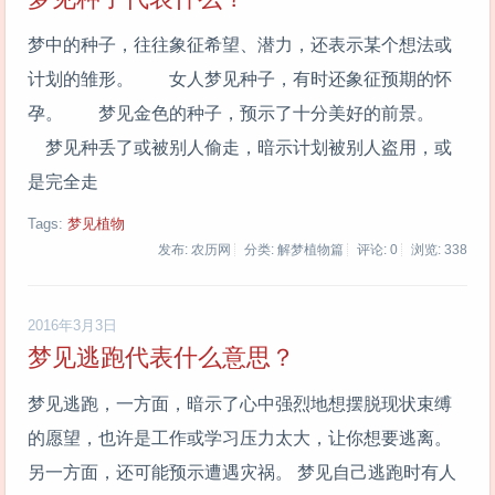
梦中的种子，往往象征希望、潜力，还表示某个想法或
计划的雏形。 女人梦见种子，有时还象征预期的怀
孕。 梦见金色的种子，预示了十分美好的前景。
梦见种丢了或被别人偷走，暗示计划被别人盗用，或
是完全走
Tags:
梦见植物
发布: 农历网
分类: 解梦植物篇
评论: 0
浏览:
338
2016年3月3日
梦见逃跑代表什么意思？
梦见逃跑，一方面，暗示了心中强烈地想摆脱现状束缚
的愿望，也许是工作或学习压力太大，让你想要逃离。
另一方面，还可能预示遭遇灾祸。 梦见自己逃跑时有人