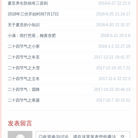
夏至养生防病有三原则
2019-6-27 22:21:6
2018年三伏开始时间7月17日
2018-6-25 21:14:17
关于夏至的小知识
2018-6-20 22:32:37
小满：雨打芭蕉，梅黄杏肥
2018-5-21 20:5:8
二十四节气之小寒
2018-1-2 22:27:29
二十四节气之冬至
2017-12-21 19:41:37
二十四节气之大雪
2017-12-19 20:7:22
二十四节气之立冬
2017-11-6 22:22:3
二十四节气：霜降
2017-10-22 20:46:13
二十四节气之寒露
2017-10-7 20:15:52
发表留言
◎欢迎参与讨论，请在这里发表您的看法、交