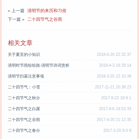
« 上一篇
清明节的来历和习俗
下一篇 »
二十四节气之谷雨
相关文章
关于夏至的小知识
2018-6-20 22:32:37
清明时节雨纷纷路-清明节诗词赏析
2018-4-3 19:29:14
清明节扫墓注意事项
2018-3-25 22:10:38
二十四节气：小雪
2017-11-21 20:38:23
二十四节气之秋分
2017-9-22 19:9:1
二十四节气之白露
2017-9-6 19:53:33
二十四节气之谷雨
2017-4-20 21:12:35
二十四节气之春分
2017-3-20 9:0:9