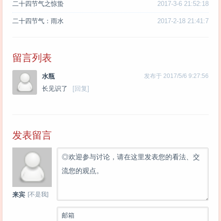
二十四节气之惊蛰
2017-3-6 21:52:18
二十四节气：雨水
2017-2-18 21:41:7
留言列表
水瓶
发布于 2017/5/6 9:27:56
长见识了
[回复]
发表留言
◎欢迎参与讨论，请在这里发表您的看法、交
流您的观点。
来宾
[不是我]
邮箱