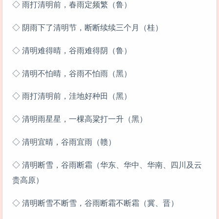
◇ 雨打清明前，春雨定频繁（鲁）
◇ 阴雨下了清明节，断断续续三个月（桂）
◇ 清明难得晴，谷雨难得阴（鲁）
◇ 清明不怕晴，谷雨不怕雨（黑）
◇ 雨打清明前，洼地好种田（黑）
◇ 清明雨星星，一棵高粱打一升（黑）
◇ 清明宜晴，谷雨宜雨（赣）
◇ 清明断雪，谷雨断霜（华东、华中、华南、四川及云
贵高原）
◇ 清明断雪不断雪，谷雨断霜不断霜（冀、晋）